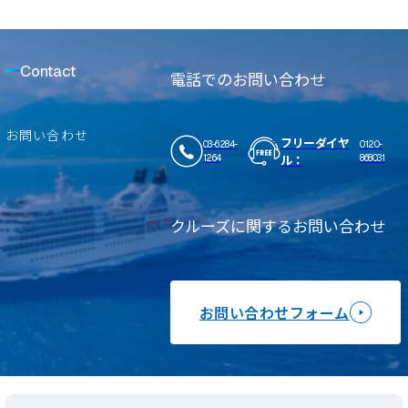
Contact
電話でのお問い合わせ
お問い合わせ
フリーダイヤ
03-6284-
0120-
ル：
1264
868031
クルーズに関するお問い合わせ
お問い合わせフォーム