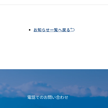
お知らせ一覧へ戻る
電話でのお問い合わせ