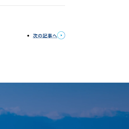
次の記事へ