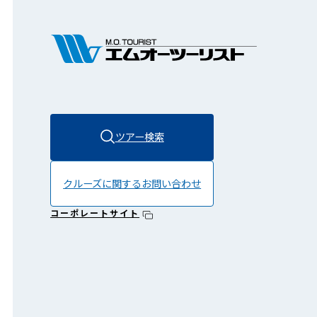
ツアー検索
クルーズに関する
お問い合わせ
コーポレートサイト