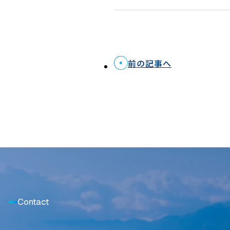
前の記事へ
Contact