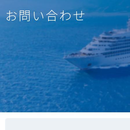
お問い合わせ