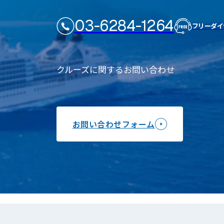
03-6284-1264
フリーダイ
クルーズに関するお問い合わせ
お問い合わせフォーム