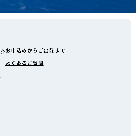
お申込みからご出発まで
紹介
よくあるご質問
ラ