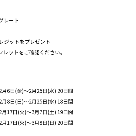
グレート
クレジットをプレゼント
フレットをご確認ください。
6日(金)～2月25日(水) 20日間
8日(日)～2月25日(水) 18日間
17日(火)～3月7日(土) 19日間
17日(火)～3月8日(日) 20日間