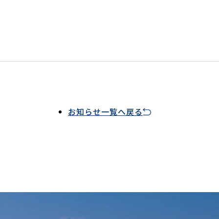
お知らせ一覧へ戻る