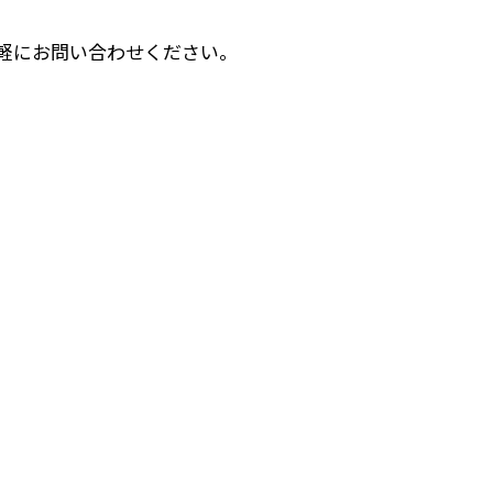
軽にお問い合わせください。