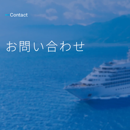
Contact
お問い合わせ