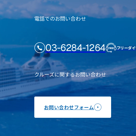
電話でのお問い合わせ
03-6284-1264
フリーダイ
クルーズに関するお問い合わせ
お問い合わせフォーム