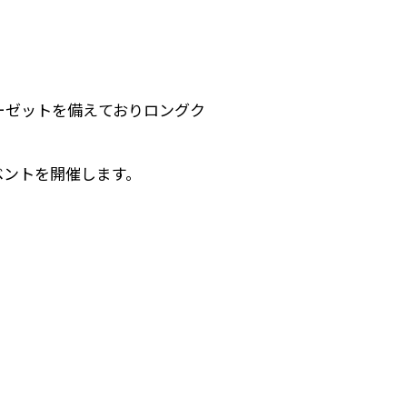
ーゼットを備えておりロングク
ベントを開催します。