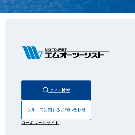
ツアー検索
クルーズに関する
お問い合わせ
コーポレートサイト