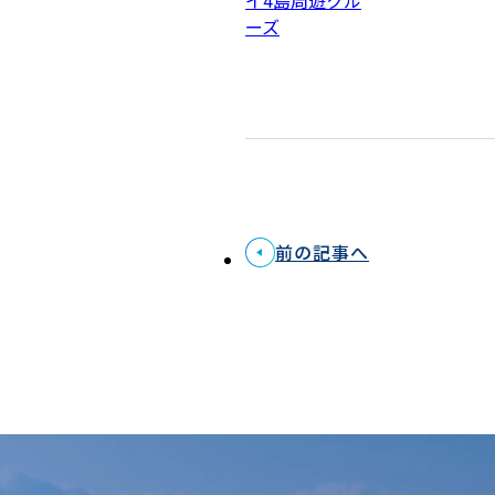
ーズ
前の記事へ