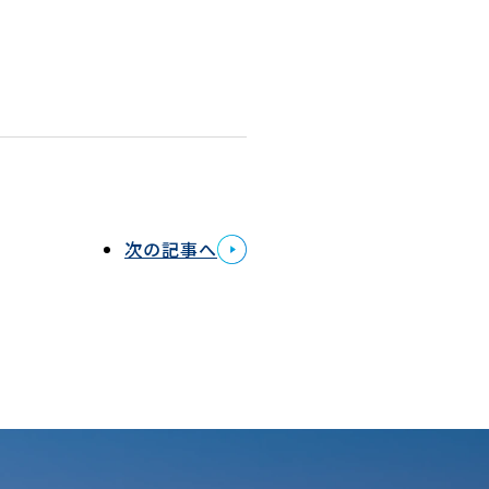
次の記事へ