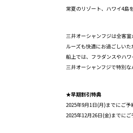
常夏のリゾート、ハワイ4島
三井オーシャンフジは全客室
ルーズも快適にお過ごしいた
船上では、フラダンスやハワ
三井オーシャンフジで特別な
★早期割引特典
2025年9月1日(月)までに
2025年12月26日(金)ま