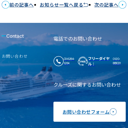
前の記事へ
お知らせ一覧へ戻る
次の記事へ
Contact
電話でのお問い合わせ
お問い合わせ
フリーダイヤ
03-6284-
0120-
ル：
1264
868031
クルーズに関するお問い合わせ
お問い合わせフォーム