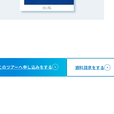
このツアーへ申し込みをする
資料請求をする