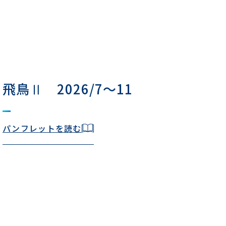
飛鳥Ⅱ 2026/7～11
パンフレットを読む