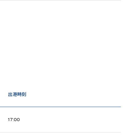
出港時刻
17:00