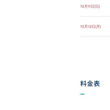
10月11日(日)
10月12日(月)
料金表