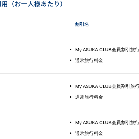
利用（お一人様あたり）
割引名
My ASUKA CLUB会員割引旅
通常旅行料金
My ASUKA CLUB会員割引旅
通常旅行料金
My ASUKA CLUB会員割引旅
通常旅行料金