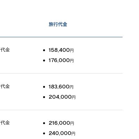
旅行代金
行代金
158,400
円
176,000
円
行代金
183,600
円
204,000
円
行代金
216,000
円
240,000
円