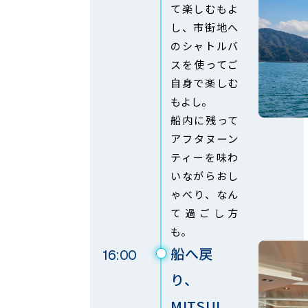
て楽しむもよ
し、市街地へ
のシャトルバ
スを使ってご
自身で楽しむ
もよし。
船内に残って
アフタヌーン
ティーを味わ
いながらおし
ゃべり、なん
て過ごし方
も。
船へ戻
16:00
り、
MITSUI