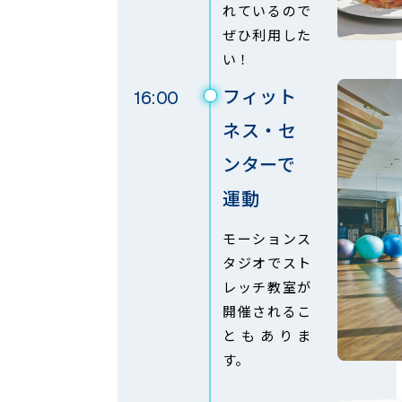
れているので
ぜひ利用した
い！
フィット
16:00
ネス・セ
ンターで
運動
モーションス
タジオでスト
レッチ教室が
開催されるこ
ともありま
す。