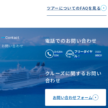
ツアーについてのFAQを見る
Contact
電話でのお問い合わせ
お問い合わせ
フリーダイヤ
03-6284-
0120-
ル：
1264
868031
クルーズに関するお問い
合わせ
お問い合わせフォーム