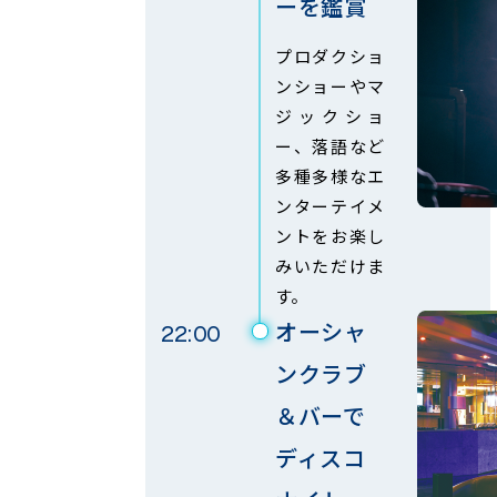
ーを鑑賞
プロダクショ
ンショーやマ
ジックショ
ー、落語など
多種多様なエ
ンターテイメ
ントをお楽し
みいただけま
す。
オーシャ
22:00
ンクラブ
＆バーで
ディスコ