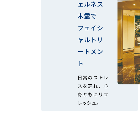
ェルネス
木霊で
フェイシ
ャルトリ
ートメン
ト
日常のストレ
スを忘れ、心
身ともにリフ
レッシュ。