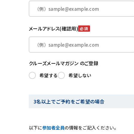
メールアドレス(確認用)
必須
クルーズメールマガジン のご登録
希望する
希望しない
3名以上でご予約をご希望の場合
以下に
参加者全員
の情報をご記入ください。