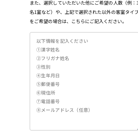
また、選択していただいた他にご希望の人数（例：
名1室など）や、上記で選択された以外の客室タイ
をご希望の場合は、こちらにご記入ください。