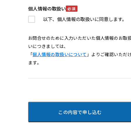
個人情報の取扱い
必須
以下、個人情報の取扱いに同意します。
お問合せのために入力いただいた個人情報のお取
いにつきましては、
「
個人情報の取扱いについて
」よりご確認いただ
ます。