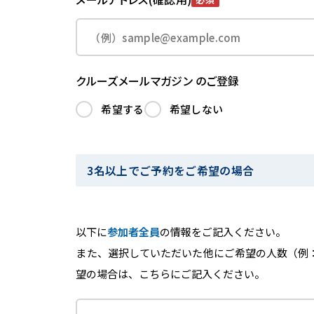
クルーズメールマガジン のご登録
希望する
希望しない
3名以上でご予約をご希望の場合
以下に
参加者全員
の情報をご記入ください。
また、選択していただいた他にご希望の人数（例
望の場合は、こちらにご記入ください。