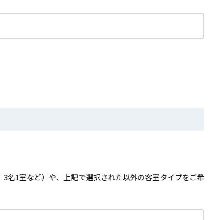
：3名1室など）や、上記で選択された以外の客室タイプをご希