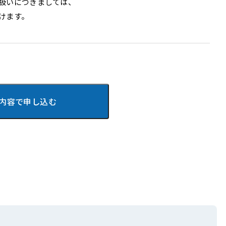
扱いにつきましては、
けます。