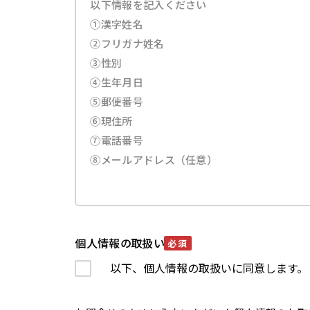
個人情報の取扱い
必須
以下、個人情報の取扱いに同意します。