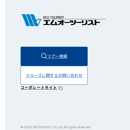
ツアー検索
クルーズに関する
お問い合わせ
コーポレートサイト
© 2025 M.O.TOURIST Co., Ltd. All rights reserved.