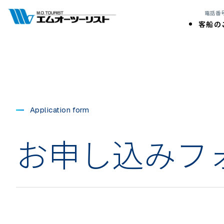
電話番号:
客船の
Application form
お申し込みフ