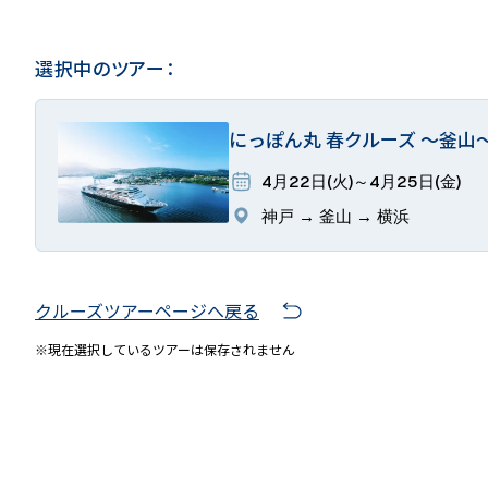
選択中のツアー：
にっぽん丸 春クルーズ ～釜山
4月22日(火)～4月25日(金)
神戸 → 釜山 → 横浜
クルーズツアーページへ戻る
※現在選択しているツアーは保存されません