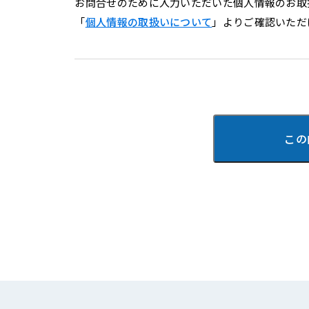
お問合せのために入力いただいた個人情報のお取
「
個人情報の取扱いについて
」よりご確認いただ