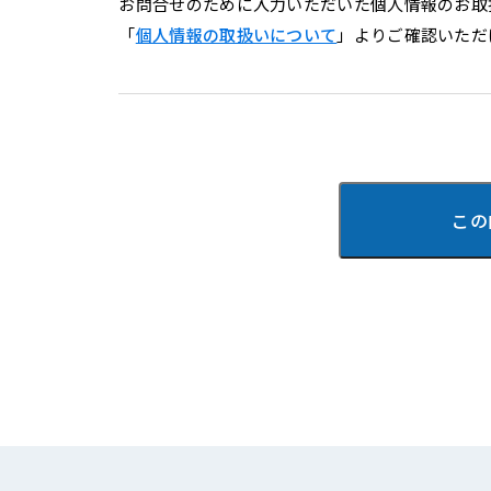
お問合せのために入力いただいた個人情報のお取
「
個人情報の取扱いについて
」よりご確認いただ