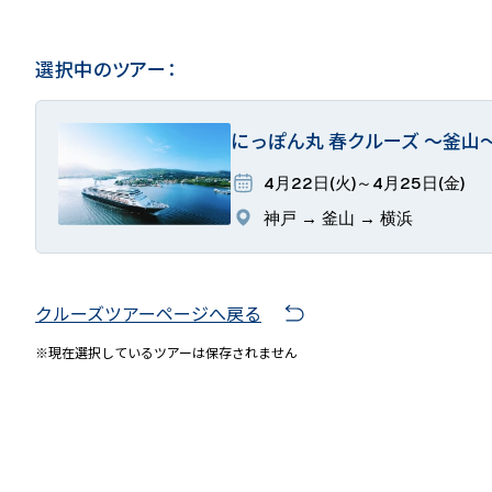
選択中のツアー：
にっぽん丸 春クルーズ ～釜山
4月22日(火)～4月25日(金)
神戸 → 釜山 → 横浜
クルーズツアーページへ戻る
※現在選択しているツアーは保存されません