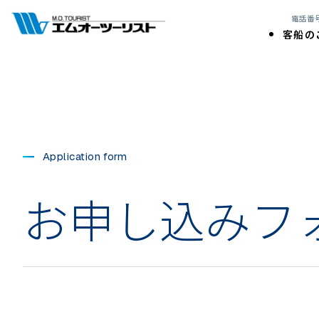
電話番号:
客船の
Application form
お申し込みフ