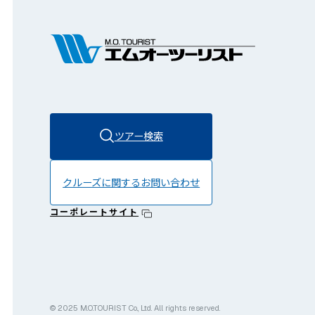
ツアー検索
クルーズに関する
お問い合わせ
コーポレートサイト
© 2025 M.O.TOURIST Co., Ltd. All rights reserved.