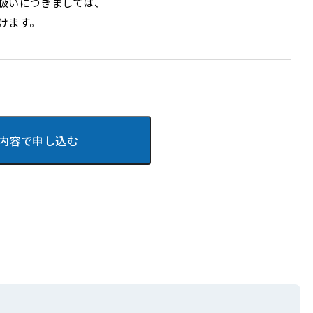
扱いにつきましては、
けます。