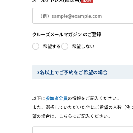
クルーズメールマガジン のご登録
希望する
希望しない
3名以上でご予約をご希望の場合
以下に
参加者全員
の情報をご記入ください。
また、選択していただいた他にご希望の人数（例
望の場合は、こちらにご記入ください。