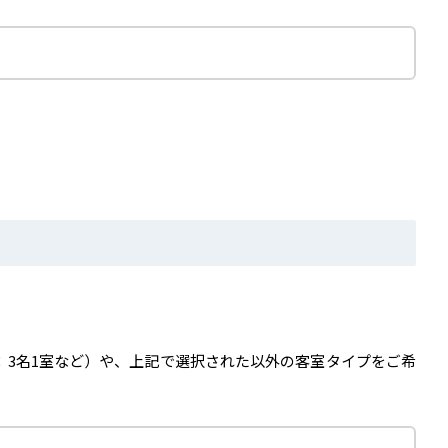
：3名1室など）や、上記で選択された以外の客室タイプをご希