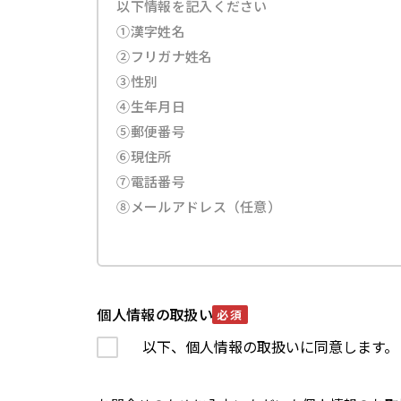
個人情報の取扱い
必須
以下、個人情報の取扱いに同意します。