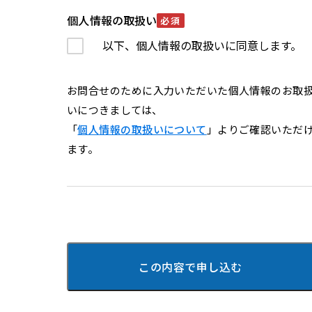
個人情報の取扱い
必須
以下、個人情報の取扱いに同意します。
お問合せのために入力いただいた個人情報のお取
いにつきましては、
「
個人情報の取扱いについて
」よりご確認いただ
ます。