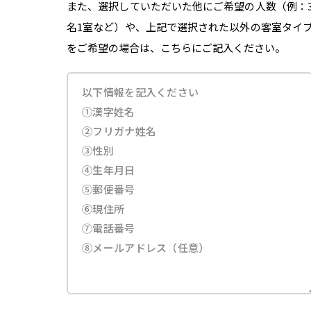
また、選択していただいた他にご希望の人数（例：
名1室など）や、上記で選択された以外の客室タイ
をご希望の場合は、こちらにご記入ください。