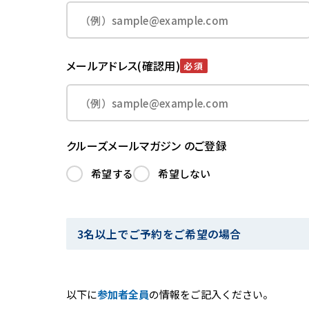
メールアドレス(確認用)
必須
クルーズメールマガジン のご登録
希望する
希望しない
3名以上でご予約をご希望の場合
以下に
参加者全員
の情報をご記入ください。