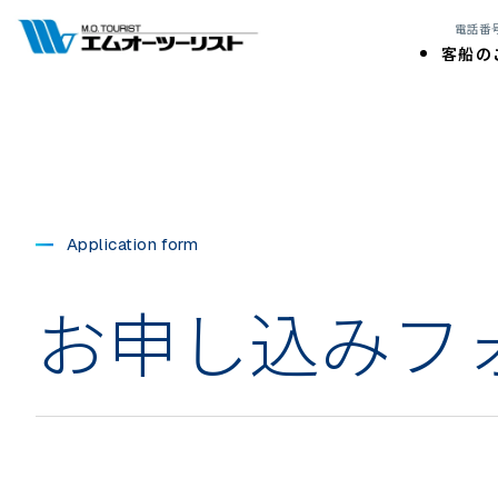
電話番号:
客船の
Application form
お申し込みフ