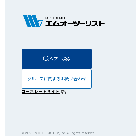
ツアー検索
クルーズに関する
お問い合わせ
コーポレートサイト
© 2025 M.O.TOURIST Co., Ltd. All rights reserved.