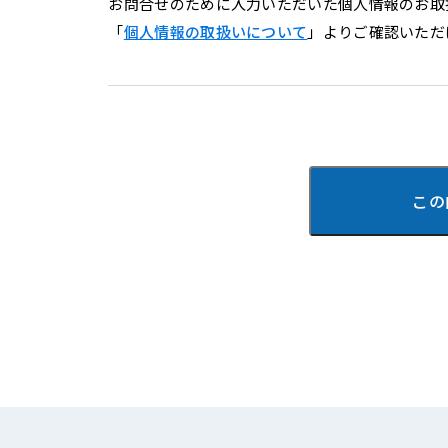
お問合せのために入力いただいた個人情報のお取
「
個人情報の取扱いについて
」よりご確認いただ