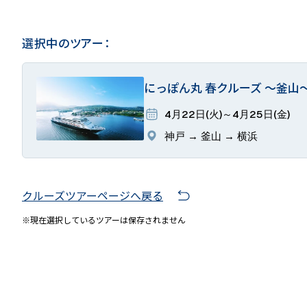
選択中のツアー：
にっぽん丸 春クルーズ ～釜山
4月22日(火)～4月25日(金)
神戸 → 釜山 → 横浜
クルーズツアーページへ戻る
※現在選択しているツアーは保存されません