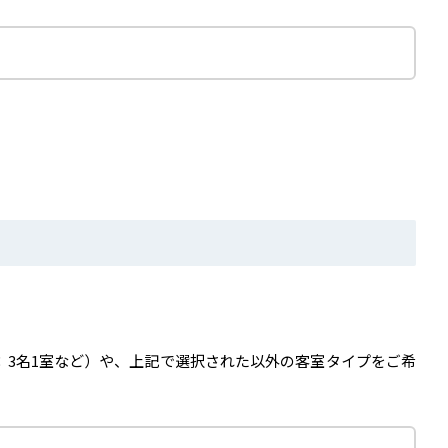
：3名1室など）や、上記で選択された以外の客室タイプをご希