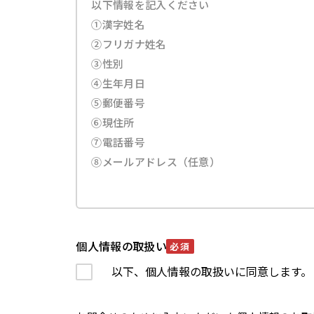
個人情報の取扱い
必須
以下、個人情報の取扱いに同意します。