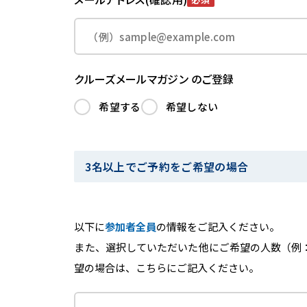
クルーズメールマガジン のご登録
希望する
希望しない
3名以上でご予約をご希望の場合
以下に
参加者全員
の情報をご記入ください。
また、選択していただいた他にご希望の人数（例
望の場合は、こちらにご記入ください。