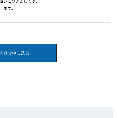
扱いにつきましては、
けます。