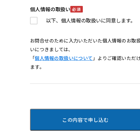
個人情報の取扱い
必須
以下、個人情報の取扱いに同意します。
お問合せのために入力いただいた個人情報のお取
いにつきましては、
「
個人情報の取扱いについて
」よりご確認いただ
ます。