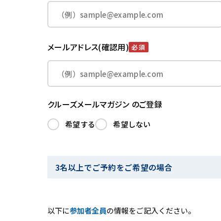
メールアドレス(確認用)
必須
クルーズメールマガジン のご登録
希望する
希望しない
3名以上でご予約をご希望の場合
以下に
参加者全員
の情報をご記入ください。