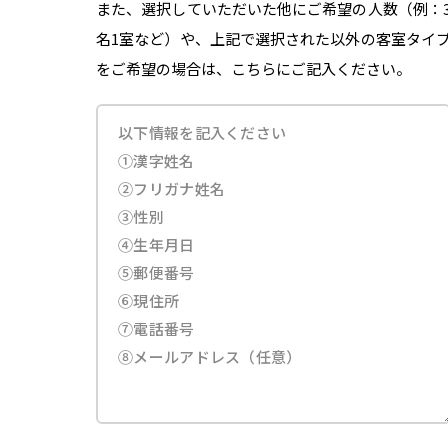
また、選択していただいた他にご希望の人数（例：
名1室など）や、上記で選択された以外の客室タイ
をご希望の場合は、こちらにご記入ください。