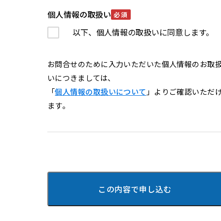
個人情報の取扱い
必須
以下、個人情報の取扱いに同意します。
お問合せのために入力いただいた個人情報のお取
いにつきましては、
「
個人情報の取扱いについて
」よりご確認いただ
ます。