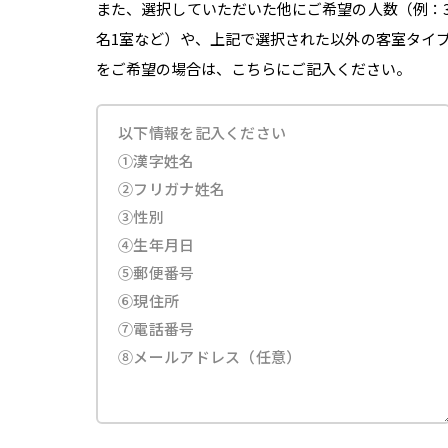
また、選択していただいた他にご希望の人数（例：
名1室など）や、上記で選択された以外の客室タイ
をご希望の場合は、こちらにご記入ください。