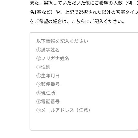
また、選択していただいた他にご希望の人数（例：
名1室など）や、上記で選択された以外の客室タイ
をご希望の場合は、こちらにご記入ください。