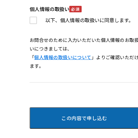
個人情報の取扱い
必須
以下、個人情報の取扱いに同意します。
お問合せのために入力いただいた個人情報のお取
いにつきましては、
「
個人情報の取扱いについて
」よりご確認いただ
ます。