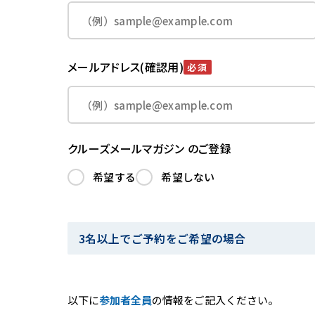
メールアドレス(確認用)
必須
クルーズメールマガジン のご登録
希望する
希望しない
3名以上でご予約をご希望の場合
以下に
参加者全員
の情報をご記入ください。