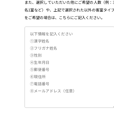
また、選択していただいた他にご希望の人数（例：
名1室など）や、上記で選択された以外の客室タイ
をご希望の場合は、こちらにご記入ください。