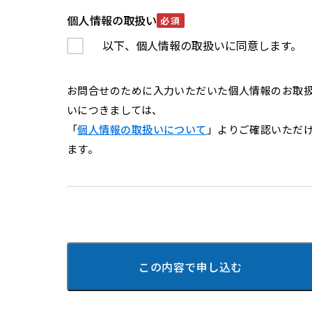
個人情報の取扱い
必須
以下、個人情報の取扱いに同意します。
お問合せのために入力いただいた個人情報のお取
いにつきましては、
「
個人情報の取扱いについて
」よりご確認いただ
ます。