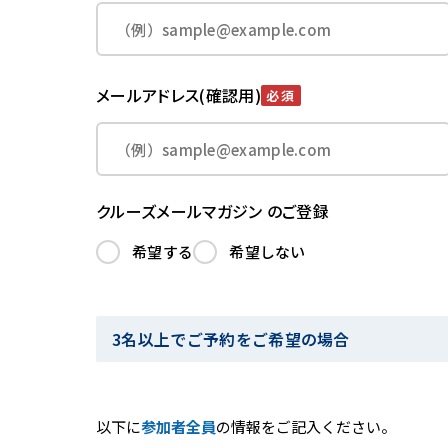
メールアドレス(確認用)
必須
クルーズメールマガジン のご登録
希望する
希望しない
3名以上でご予約をご希望の場合
以下に
参加者全員
の情報をご記入ください。