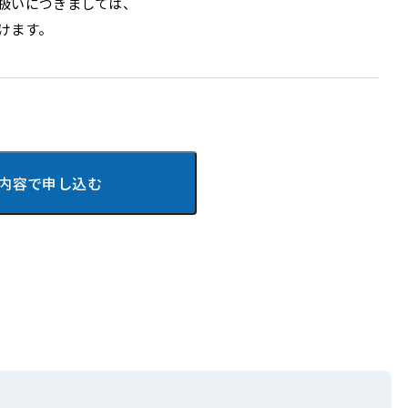
扱いにつきましては、
けます。