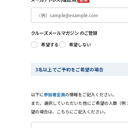
クルーズメールマガジン のご登録
希望する
希望しない
3名以上でご予約をご希望の場合
以下に
参加者全員
の情報をご記入ください。
また、選択していただいた他にご希望の人数（例
望の場合は、こちらにご記入ください。