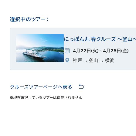
選択中のツアー：
にっぽん丸 春クルーズ ～釜山
4月22日(火)～4月25日(金)
神戸 → 釜山 → 横浜
クルーズツアーページへ戻る
※現在選択しているツアーは保存されません