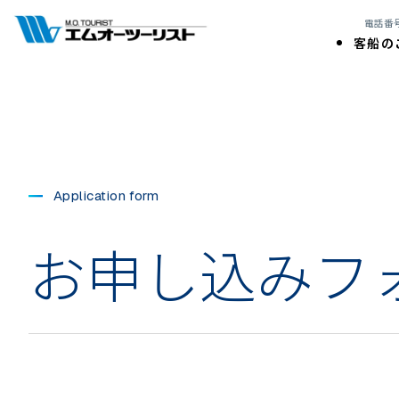
電話番号:
客船の
Application form
お申し込みフ