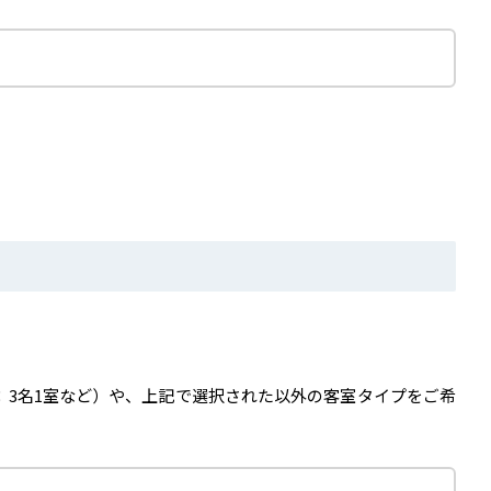
：3名1室など）や、上記で選択された以外の客室タイプをご希