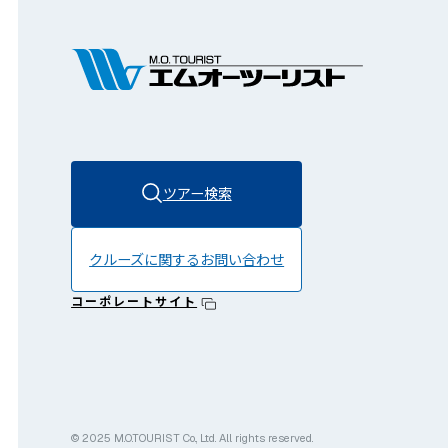
ツアー検索
クルーズに関する
お問い合わせ
コーポレートサイト
© 2025 M.O.TOURIST Co., Ltd. All rights reserved.