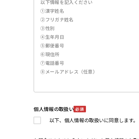
個人情報の取扱い
必須
以下、個人情報の取扱いに同意します。