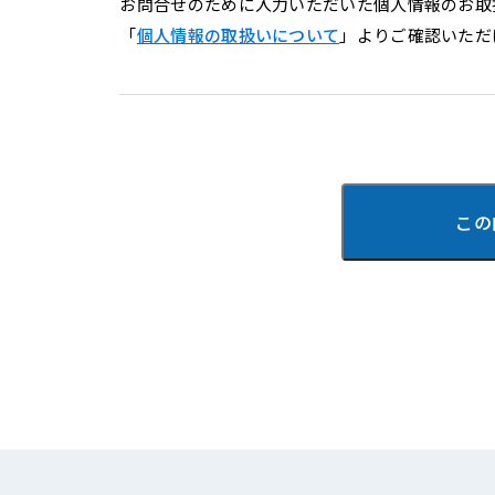
お問合せのために入力いただいた個人情報のお取
「
個人情報の取扱いについて
」よりご確認いただ