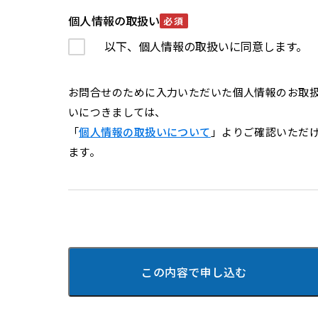
個人情報の取扱い
必須
以下、個人情報の取扱いに同意します。
お問合せのために入力いただいた個人情報のお取
いにつきましては、
「
個人情報の取扱いについて
」よりご確認いただ
ます。