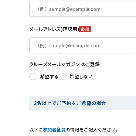
メールアドレス(確認用)
必須
クルーズメールマガジン のご登録
希望する
希望しない
3名以上でご予約をご希望の場合
以下に
参加者全員
の情報をご記入ください。