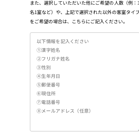
また、選択していただいた他にご希望の人数（例：
名1室など）や、上記で選択された以外の客室タイ
をご希望の場合は、こちらにご記入ください。