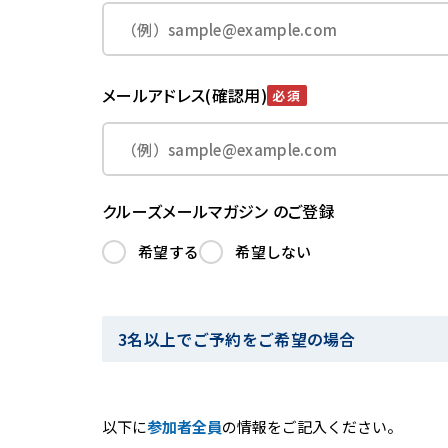
メールアドレス(確認用)
必須
クルーズメールマガジン のご登録
希望する
希望しない
3名以上でご予約をご希望の場合
以下に
参加者全員
の情報をご記入ください。