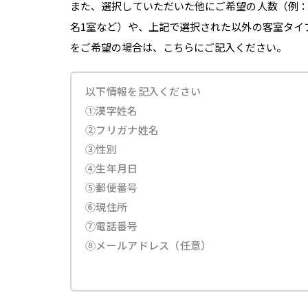
また、選択していただいた他にご希望の人数（例：
名1室など）や、上記で選択された以外の客室タイ
をご希望の場合は、こちらにご記入ください。