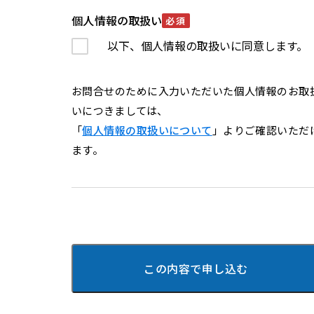
個人情報の取扱い
必須
以下、個人情報の取扱いに同意します。
お問合せのために入力いただいた個人情報のお取
いにつきましては、
「
個人情報の取扱いについて
」よりご確認いただ
ます。