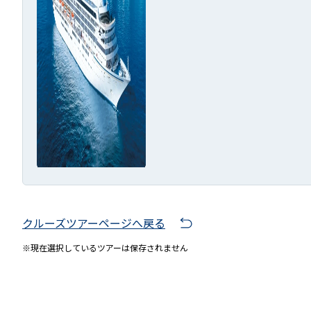
クルーズツアーページへ戻る
※現在選択しているツアーは保存されません