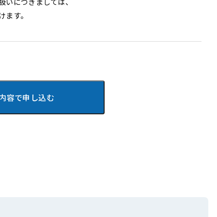
扱いにつきましては、
けます。