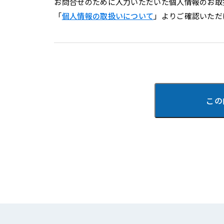
お問合せのために入力いただいた個人情報のお取
「
個人情報の取扱いについて
」よりご確認いただ