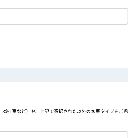
：3名1室など）や、上記で選択された以外の客室タイプをご希