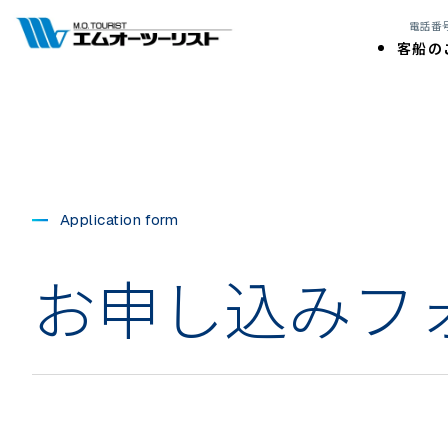
電話番号:
客船の
Application form
お申し込みフ