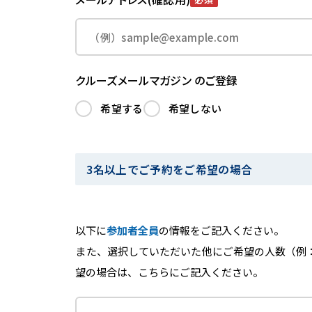
クルーズメールマガジン のご登録
希望する
希望しない
3名以上でご予約をご希望の場合
以下に
参加者全員
の情報をご記入ください。
また、選択していただいた他にご希望の人数（例
望の場合は、こちらにご記入ください。