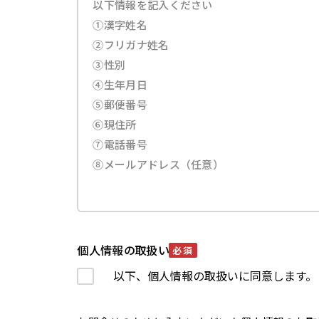
個人情報の取扱い
必須
以下、個人情報の取扱いに同意します。