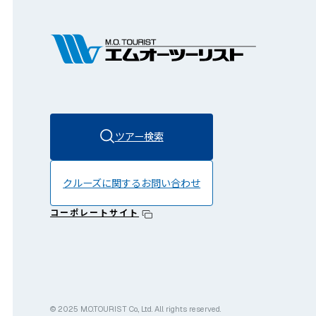
ツアー検索
クルーズに関する
お問い合わせ
コーポレートサイト
© 2025 M.O.TOURIST Co., Ltd. All rights reserved.